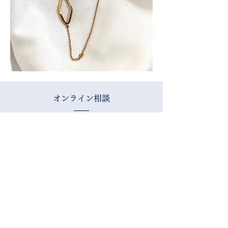
オンライン相談
オンライン相談でお役立ちジュエリー
動画プレゼント！